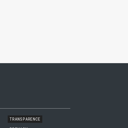
TRANSPARENCE