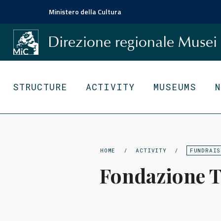
Ministero della Cultura
Direzione regionale
Musei
STRUCTURE
ACTIVITY
MUSEUMS
HOME
/
ACTIVITY
/
FUNDRAIS
Fondazione Te