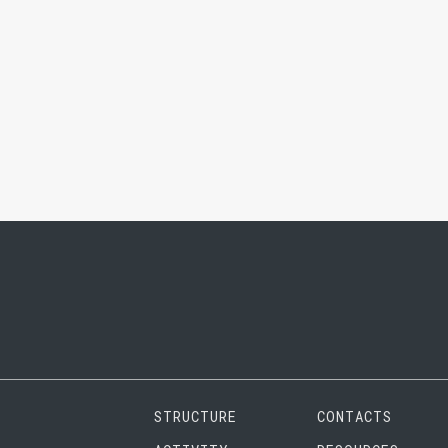
STRUCTURE
CONTACTS